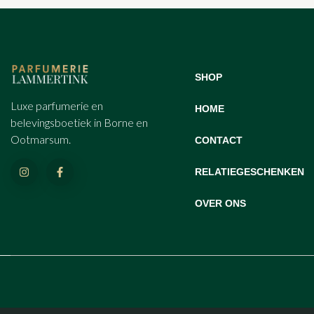
SHOP
Luxe parfumerie en
HOME
belevingsboetiek in Borne en
Ootmarsum.
CONTACT
RELATIEGESCHENKEN
OVER ONS