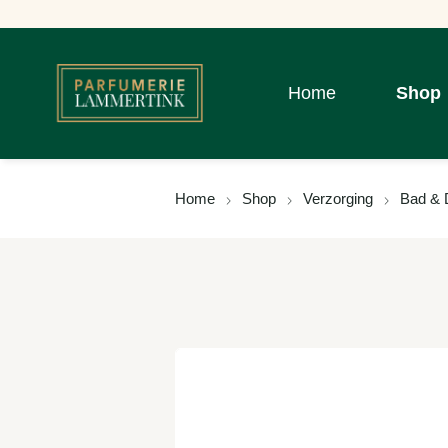
Home
Shop
Home
Shop
Verzorging
Bad & 