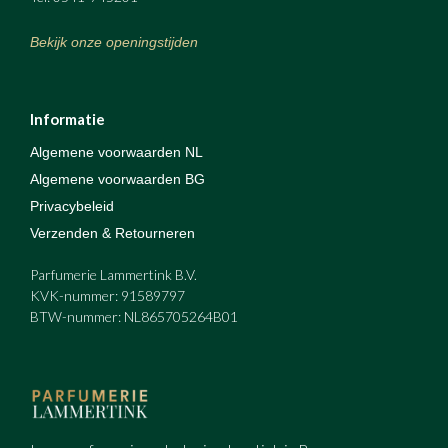
Bekijk onze openingstijden
Informatie
Algemene voorwaarden NL
Algemene voorwaarden BG
Privacybeleid
Verzenden & Retourneren
Parfumerie Lammertink B.V.
KVK-nummer: 91589797
BTW-nummer: NL865705264B01