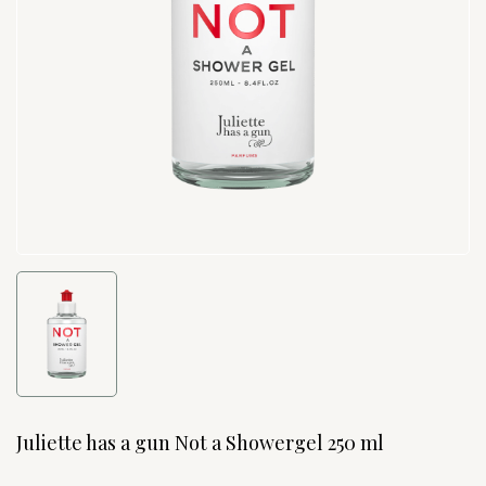
Juliette has a gun Not a Showergel 250 ml