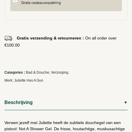
Gratis verzending & retourneren :
On all order over
€
100.00
Categories :
Bad & Douche
,
Verzorging
Merk:
Juliette Has A Gun
Beschrijving
Verwen jezelf met Juliette heeft de subtiele douchegel van een
pistool:
Not A Shower Gel
. De frisse, houtachtige, muskusachtige