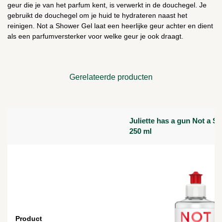
geur die je van het parfum kent, is verwerkt in de douchegel. Je
gebruikt de douchegel om je huid te hydrateren naast het
reinigen. Not a Shower Gel laat een heerlijke geur achter en dient
als een parfumversterker voor welke geur je ook draagt.
Gerelateerde producten
Juliette has a gun Not a S
250 ml
Product