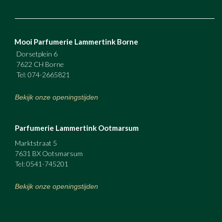
Mooi Parfumerie Lammertink Borne
Dorsetplein 6
7622 CH Borne
Tel: 074-2665821
Bekijk onze openingstijden
Parfumerie Lammertink Ootmarsum
Marktstraat 5
7631 BX Ootsmarsum
Tel: 0541-745201
Bekijk onze openingstijden