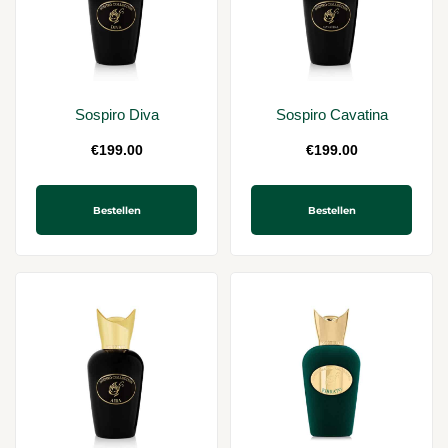
Sospiro Diva
Sospiro Cavatina
€
199.00
€
199.00
Bestellen
Bestellen