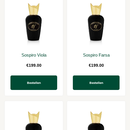
Sospiro Viola
Sospiro Farsa
€
199.00
€
199.00
Bestellen
Bestellen