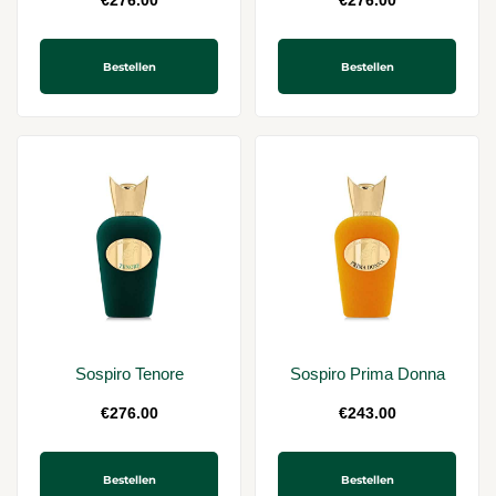
€
276.00
€
276.00
Bestellen
Bestellen
Sospiro Tenore
Sospiro Prima Donna
€
276.00
€
243.00
Bestellen
Bestellen