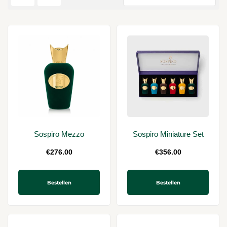
Sospiro Mezzo
Sospiro Miniature Set
€
276.00
€
356.00
Bestellen
Bestellen